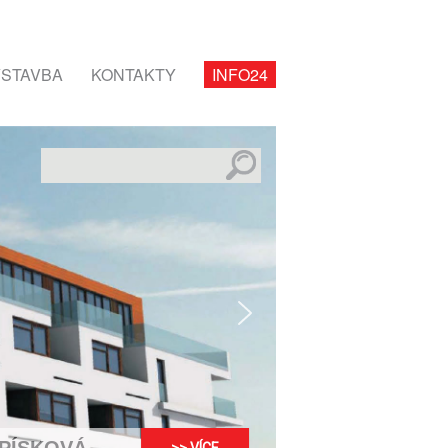
STAVBA
KONTAKTY
INFO24